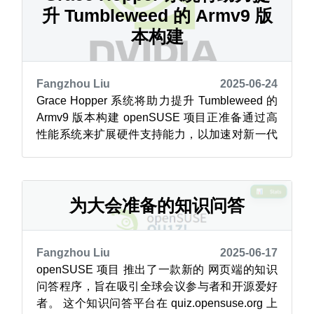
升 Tumbleweed 的 Armv9 版
本构建
Fangzhou Liu
2025-06-24
Grace Hopper 系统将助力提升 Tumbleweed 的
Armv9 版本构建 openSUSE 项目正准备通过高
性能系统来扩展硬件支持能力，以加速对新一代
处理器架构的适配。 作为 SUSE 与 NVIDIA 合作
的一部分，一套高性能 NVIDIA Grace Hopper
Superchip 系统 已交付，并正在部署至 ope...
为大会准备的知识问答
Fangzhou Liu
2025-06-17
openSUSE 项目 推出了一款新的 网页端的知识
问答程序，旨在吸引全球会议参与者和开源爱好
者。 这个知识问答平台在 quiz.opensuse.org 上