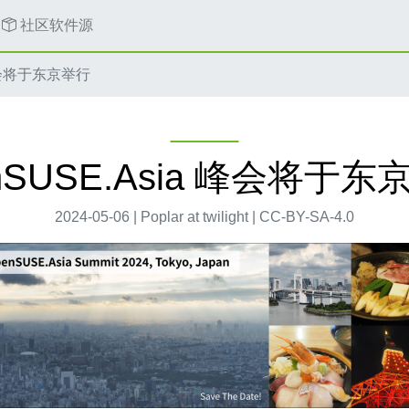
社区软件源
 峰会将于东京举行
nSUSE.Asia 峰会将于
2024-05-06 | Poplar at twilight | CC-BY-SA-4.0