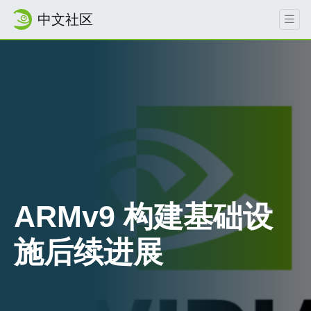
中文社区
ARMv9 构建基础设
近八年历程即将落幕
施后续进展