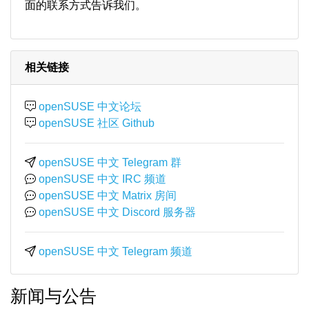
面的联系方式告诉我们。
相关链接
openSUSE 中文论坛
openSUSE 社区 Github
openSUSE 中文 Telegram 群
openSUSE 中文 IRC 频道
openSUSE 中文 Matrix 房间
openSUSE 中文 Discord 服务器
openSUSE 中文 Telegram 频道
新闻与公告