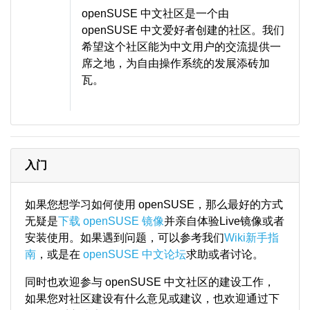
openSUSE 中文社区是一个由
openSUSE 中文爱好者创建的社区。我们
希望这个社区能为中文用户的交流提供一
席之地，为自由操作系统的发展添砖加
瓦。
入门
如果您想学习如何使用 openSUSE，那么最好的方式
无疑是
下载 openSUSE 镜像
并亲自体验Live镜像或者
安装使用。如果遇到问题，可以参考我们
Wiki新手指
南
，或是在
openSUSE 中文论坛
求助或者讨论。
同时也欢迎参与 openSUSE 中文社区的建设工作，
如果您对社区建设有什么意见或建议，也欢迎通过下