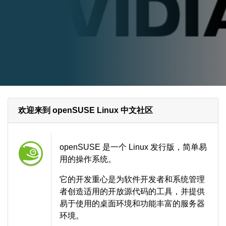
欢迎来到 openSUSE Linux 中文社区
openSUSE 是一个 Linux 发行版，简单易
用的操作系统。
它的开发重心是为软件开发者和系统管理
者创造适用的开放源代码的工具，并提供
易于使用的桌面环境和功能丰富的服务器
环境。