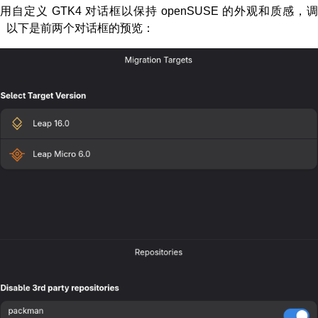
自定义 GTK4 对话框以保持 openSUSE 的外观和质感
 类似。以下是前两个对话框的预览：