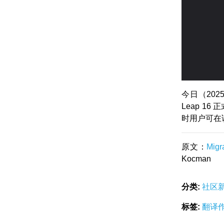
今日（202
Leap 16
时用户可在
原文：
Migr
Kocman
分类:
社区
标签:
翻译