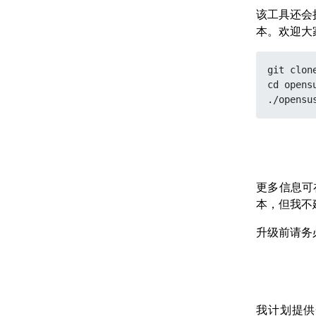
该工具还会
本。欢迎大
git clon
cd opens
更多信息可
本，但我不
升级前请务
我计划提供