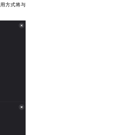
，调用方式将与