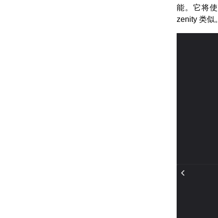
能。它将使用
zenity