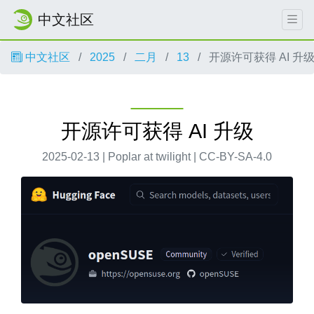
中文社区
中文社区
2025
二月
13
开源许可获得 AI 升
开源许可获得 AI 升级
2025-02-13 | Poplar at twilight | CC-BY-SA-4.0