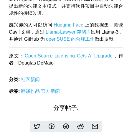
提出新的法律文本模式，并支持软件项目中自动法律合
规性的持续改进。
感兴趣的人可以访问
Hugging Face
上的数据集，阅读
Cavil 文档，通过
Llama-Lawyer 存储库
试用 Llama-3，
并通过 GitHub 为
openSUSE 的合规工作
做出贡献。
原文：
Open-Source Licensing Gets AI Upgrade
，作
者：Douglas DeMaio
分类:
社区新闻
标签:
翻译作品
官方新闻
分享帖子: