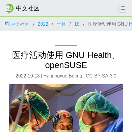
中文社区
中文社区
2022
十月
18
医疗活动使用 GNU He
医疗活动使用 GNU Health、
openSUSE
2022-10-18 | Hanjingxue Boling | CC-BY-SA-3.0