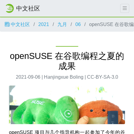
中文社区
中文社区
2021
九月
06
openSUSE 在谷
openSUSE 在谷歌编程之夏的
成果
2021-09-06 | Hanjingxue Boling | CC-BY-SA-3.0
openSUSE 项目与几个指导机构一起参加了今年的谷