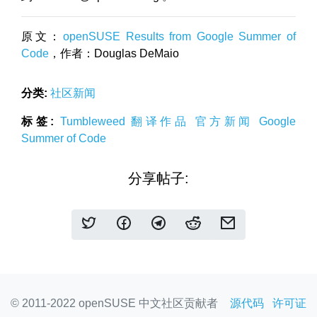
原文：
openSUSE Results from Google Summer of
Code
，作者：Douglas DeMaio
分类:
社区新闻
标签:
Tumbleweed
翻译作品
官方新闻
Google
Summer of Code
分享帖子:
© 2011-2022 openSUSE 中文社区贡献者
源代码
许可证