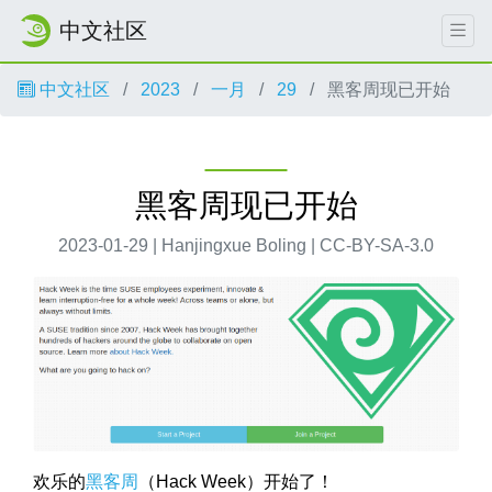
中文社区
中文社区
2023
一月
29
黑客周现已开始
黑客周现已开始
2023-01-29 | Hanjingxue Boling | CC-BY-SA-3.0
欢乐的
黑客周
（Hack Week）开始了！