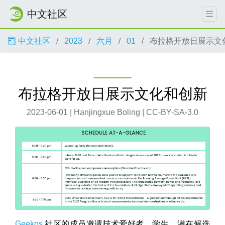
中文社区
中文社区
2023
六月
01
布拉格开放日展示文
布拉格开放日展示文化和创新
2023-06-01 | Hanjingxue Boling | CC-BY-SA-3.0
Geekos
社区的成员邀请技术爱好者、学生、潜在候选