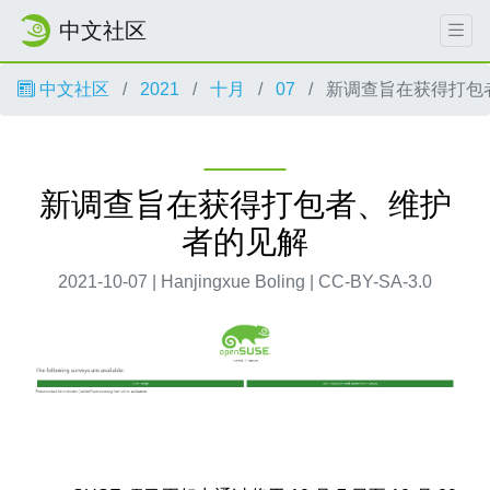
中文社区
中文社区
2021
十月
07
新调查旨在获得打包
新调查旨在获得打包者、维护
者的见解
2021-10-07 | Hanjingxue Boling | CC-BY-SA-3.0