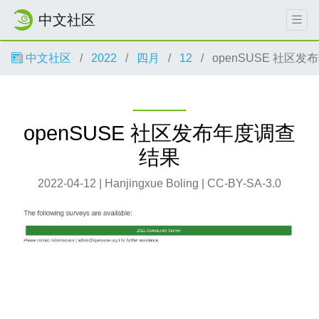
中文社区
中文社区
2022
四月
12
openSUSE 社区
openSUSE 社区发布年度调查
结果
2022-04-12 | Hanjingxue Boling | CC-BY-SA-3.0