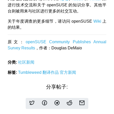
进行技术交流和关于 openSUSE 的知识分享。其他平
台则被用来与社区进行更多的社交互动。
关于年度调查的更多细节，请访问 openSUSE
Wiki
上
的结果。
原文：
openSUSE Community Publishes Annual
Survey Results
，作者：Douglas DeMaio
分类:
社区新闻
标签:
Tumbleweed
翻译作品
官方新闻
分享帖子: