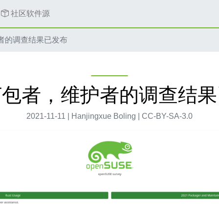
社区软件源
者的调查结果已发布
打包者，维护者的调查结果
2021-11-11 | Hanjingxue Boling | CC-BY-SA-3.0