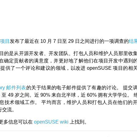
E 项目
发布了最近在 10 月 7 日至 29 日之间进行的一项调查的
结
目的是从开源开发者、开发团队、打包人员和维护人员那里收
在确定贡献者的满意度，并更好地了解他们在项目开发中遇到
查提供了一个评论和建议的领域，以改进 openSUSE 项目的相
tory 邮件列表
的关于结果的电子邮件提供了有趣的讨论。 提交
5 至 49 岁之间。近 90% 来自北半球，近 60% 拥有大学学位。
息技术领域工作。 平均而言，维护人员和打包人员在他们的
进行交流。
更多信息可以在
openSUSE wiki
上找到。