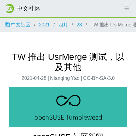
中文社区
中文社区
2021
四月
28
TW 推出 UsrMerg
TW 推出 UsrMerge 测试，以
及其他
2021-04-28 | Nianqing Yao | CC-BY-SA-3.0