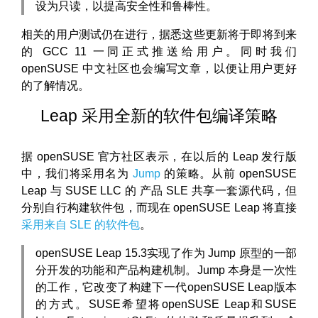
设为只读，以提高安全性和鲁棒性。
相关的用户测试仍在进行，据悉这些更新将于即将到来
的 GCC 11 一同正式推送给用户。同时我们
openSUSE 中文社区也会编写文章，以便让用户更好
的了解情况。
Leap 采用全新的软件包编译策略
据 openSUSE 官方社区表示，在以后的 Leap 发行版
中，我们将采用名为
Jump
的策略。从前 openSUSE
Leap 与 SUSE LLC 的 产品 SLE 共享一套源代码，但
分别自行构建软件包，而现在 openSUSE Leap 将直接
采用来自 SLE 的软件包
。
openSUSE Leap 15.3实现了作为 Jump 原型的一部
分开发的功能和产品构建机制。Jump 本身是一次性
的工作，它改变了构建下一代openSUSE Leap版本
的方式。SUSE希望将openSUSE Leap和SUSE