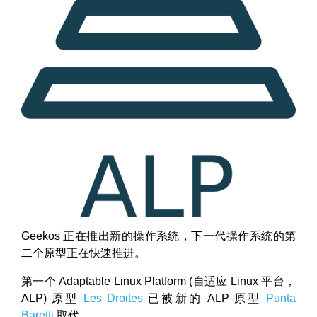
Geekos 正在推出新的操作系统，下一代操作系统的第
二个原型正在快速推进。
第一个 Adaptable Linux Platform (自适应 Linux 平台，
ALP) 原型
Les Droites
已被新的 ALP 原型
Punta
Baretti
取代。