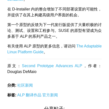
在 D-Installer 内的整合增加了不同部署设置的可能性，
并提供了在其上构建高级用户界面的机会。
第一个原型的反馈为下一代发行版提供了大量积极的讨
论、测试、设置和工程参与。SUSE 的原型有望成为众
多基于 ALP 的系列产品之一。
有关使用 ALP 原型的更多信息，请访问
The Adaptable
Linux Platform Guide
。
原文：
Second Prototype Advances ALP
，作者：
Douglas DeMaio
分类:
社区新闻
标签:
ALP
翻译作品
官方新闻
分享帖子: