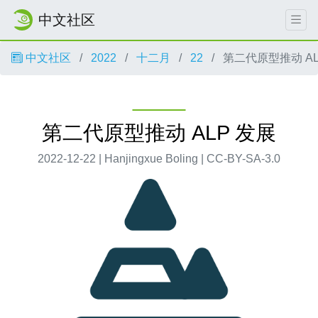
中文社区
中文社区
2022
十二月
22
第二代原型推动 AL
第二代原型推动 ALP 发展
2022-12-22 | Hanjingxue Boling | CC-BY-SA-3.0