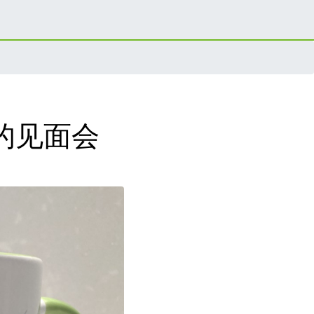
目的见面会