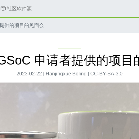
社区软件源
请者提供的项目的见面会
GSoC 申请者提供的项
2023-02-22 | Hanjingxue Boling | CC-BY-SA-3.0