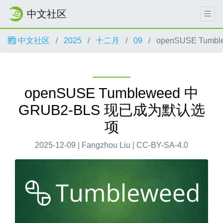
中文社区
中文社区
2025
十二月
09
openSUSE Tum
openSUSE Tumbleweed 中
GRUB2-BLS 现已成为默认选
项
2025-12-09 | Fangzhou Liu | CC-BY-SA-4.0