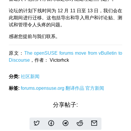
论坛的计划下线时间为 12 月 11 日至 13 日，我们会在
此期间进行迁移。这包括导出和导入用户和讨论贴、测
试和管理令人头疼的问题。
感谢您提前与我们联系。
原文：
The openSUSE forums move from vBulletin to
Discourse
，作者： Victorhck
分类:
社区新闻
标签:
forums.opensuse.org
翻译作品
官方新闻
分享帖子: