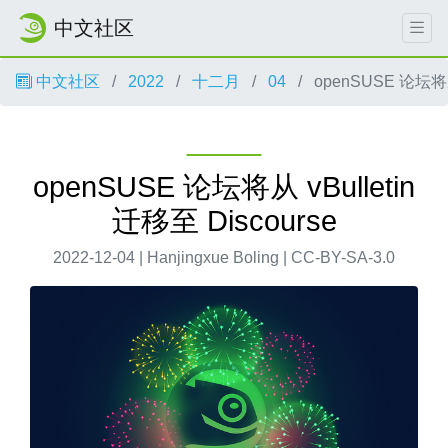
中文社区
中文社区
2022
十二月
04
openSUSE 论坛将从 
openSUSE 论坛将从 vBulletin
迁移至 Discourse
2022-12-04 | Hanjingxue Boling | CC-BY-SA-3.0