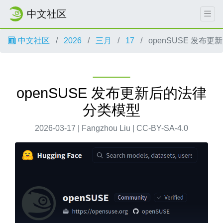
中文社区
中文社区
2026
三月
17
openSUSE 发布
openSUSE 发布更新后的法律
分类模型
2026-03-17 | Fangzhou Liu | CC-BY-SA-4.0