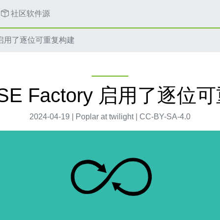
社区软件源
ory 启用了逐位可重复构建
USE Factory 启用了逐
2024-04-19 | Poplar at twilight | CC-BY-SA-4.0