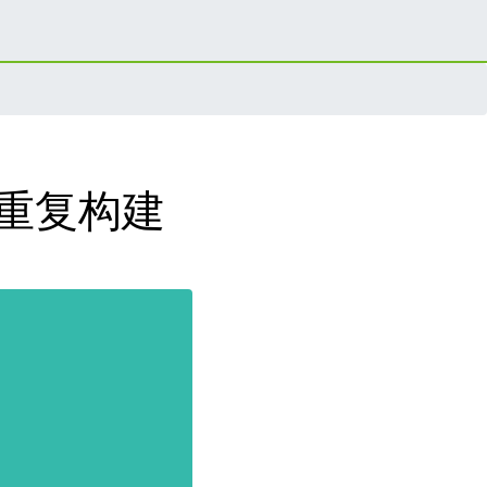
位可重复构建