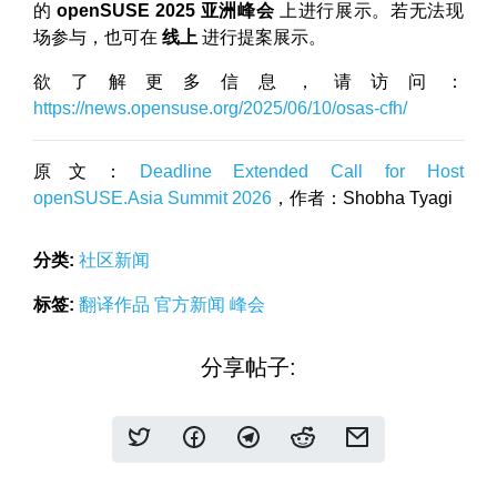
的
openSUSE 2025 亚洲峰会
上进行展示。若无法现
场参与，也可在
线上
进行提案展示。
欲了解更多信息，请访问：
https://news.opensuse.org/2025/06/10/osas-cfh/
原文：
Deadline Extended Call for Host
openSUSE.Asia Summit 2026
，作者：Shobha Tyagi
分类:
社区新闻
标签:
翻译作品
官方新闻
峰会
分享帖子: