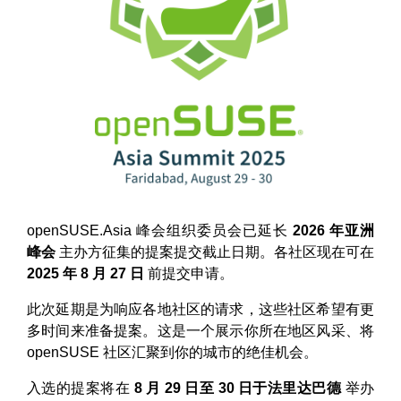
openSUSE.Asia 峰会组织委员会已延长
2026 年亚洲
峰会
主办方征集的提案提交截止日期。各社区现在可在
2025 年 8 月 27 日
前提交申请。
此次延期是为响应各地社区的请求，这些社区希望有更
多时间来准备提案。这是一个展示你所在地区风采、将
openSUSE 社区汇聚到你的城市的绝佳机会。
入选的提案将在
8 月 29 日至 30 日于法里达巴德
举办