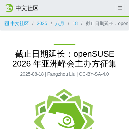
中文社区
中文社区
2025
八月
18
截止日期延长：open
截止日期延长：openSUSE
2026 年亚洲峰会主办方征集
2025-08-18 | Fangzhou Liu | CC-BY-SA-4.0