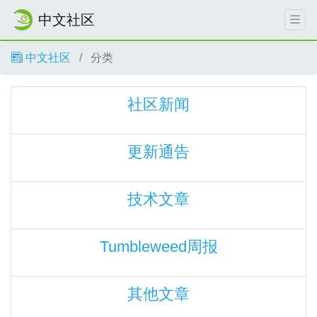
中文社区
中文社区
分类
社区新闻
更新通告
技术文章
Tumbleweed周报
其他文章