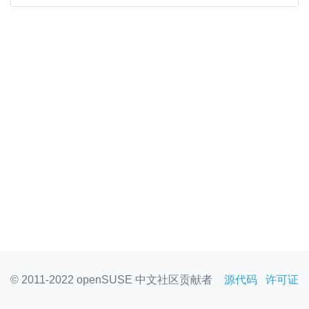
© 2011-2022 openSUSE 中文社区贡献者
源代码
许可证