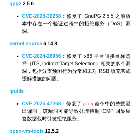
gpg2
2.5.6
CVE-2025-30258
：修复了 GnuPG 2.5.5 之前版
本中存在一个验证过程中的拒绝服务（DoS）漏
洞。
kernel-source
6.14.8
CVE-2024-28956
：修复了 x86 平台间接目标选
择（ITS, Indirect Target Selection）相关的多个漏
洞，包括分支预测行为异常和未对 RSB 填充实施
缓解措施的问题。
iputils
CVE-2025-47268
：修复了
命令中的整数溢
ping
出漏洞，该漏洞可能导致处理特制 ICMP 回显应
答数据包时引发拒绝服务。
open-vm-tools
12.5.2