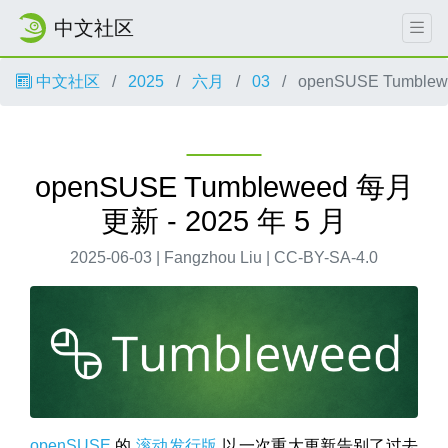
中文社区
中文社区
2025
六月
03
openSUSE Tumblew
openSUSE Tumbleweed 每月
更新 - 2025 年 5 月
2025-06-03 | Fangzhou Liu | CC-BY-SA-4.0
openSUSE
的
滚动发行版
以一次重大更新告别了过去