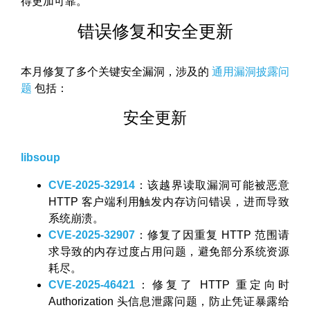
得更加可靠。
错误修复和安全更新
本月修复了多个关键安全漏洞，涉及的
通用漏洞披露问
题
包括：
安全更新
libsoup
CVE-2025-32914
：该越界读取漏洞可能被恶意
HTTP 客户端利用触发内存访问错误，进而导致
系统崩溃。
CVE-2025-32907
：修复了因重复 HTTP 范围请
求导致的内存过度占用问题，避免部分系统资源
耗尽。
CVE-2025-46421
：修复了 HTTP 重定向时
Authorization 头信息泄露问题，防止凭证暴露给