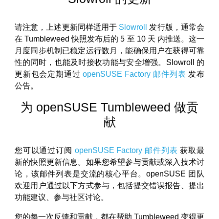
请注意，上述更新同样适用于
Slowroll
发行版，通常会
在 Tumbleweed 快照发布后的 5 至 10 天 内推送。这一
月度同步机制已稳定运行数月，能确保用户在获得可靠
性的同时，也能及时接收功能与安全增强。Slowroll 的
更新包会定期通过
openSUSE Factory 邮件列表
发布
公告。
为 openSUSE Tumbleweed 做贡
献
您可以通过订阅
openSUSE Factory 邮件列表
获取最
新的快照更新信息。如果您希望参与贡献或深入技术讨
论，该邮件列表是交流的核心平台。openSUSE 团队
欢迎用户通过以下方式参与，包括提交错误报告、提出
功能建议、参与社区讨论。
您的每一次反馈和贡献，都在帮助 Tumbleweed 变得更