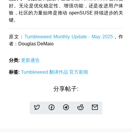
好。无论是优化稳定性、增强功能，还是改进用户体
验，社区的力量始终是推动 openSUSE 持续进步的关
键。
原文：
Tumbleweed Monthly Update - May 2025
，作
者：Douglas DeMaio
分类:
更新通告
标签:
Tumbleweed
翻译作品
官方新闻
分享帖子: