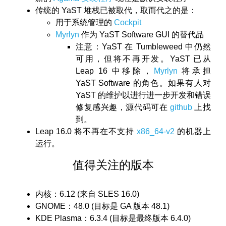
传统的 YaST 堆栈已被取代，取而代之的是：
用于系统管理的
Cockpit
Myrlyn
作为 YaST Software GUI 的替代品
注意：YaST 在 Tumbleweed 中仍然
可用，但将不再开发。YaST 已从
Leap 16 中移除，
Myrlyn
将承担
YaST Software 的角色。如果有人对
YaST 的维护以进行进一步开发和错误
修复感兴趣，源代码可在
github
上找
到。
Leap 16.0 将不再在不支持
x86_64-v2
的机器上
运行。
值得关注的版本
内核：6.12 (来自 SLES 16.0)
GNOME：48.0 (目标是 GA 版本 48.1)
KDE Plasma：6.3.4 (目标是最终版本 6.4.0)