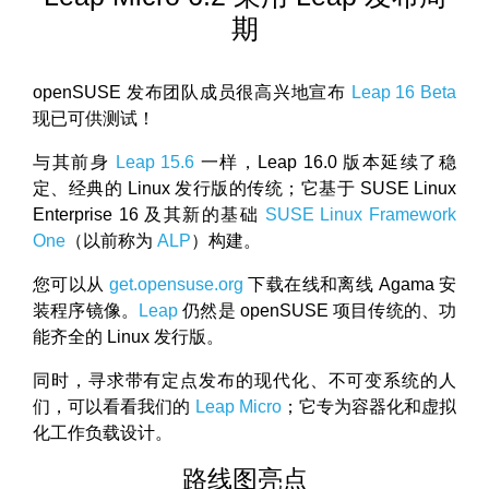
期
openSUSE 发布团队成员很高兴地宣布
Leap 16 Beta
现已可供测试！
与其前身
Leap 15.6
一样，Leap 16.0 版本延续了稳
定、经典的 Linux 发行版的传统；它基于 SUSE Linux
Enterprise 16 及其新的基础
SUSE Linux Framework
One
（以前称为
ALP
）构建。
您可以从
get.opensuse.org
下载在线和离线 Agama 安
装程序镜像。
Leap
仍然是 openSUSE 项目传统的、功
能齐全的 Linux 发行版。
同时，寻求带有定点发布的现代化、不可变系统的人
们，可以看看我们的
Leap Micro
；它专为容器化和虚拟
化工作负载设计。
路线图亮点