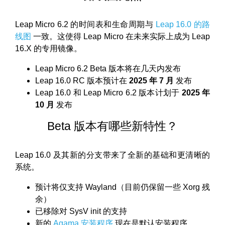
Leap Micro 6.2 的时间表和生命周期与
Leap 16.0 的路
线图
一致。这使得 Leap Micro 在未来实际上成为 Leap
16.X 的专用镜像。
Leap Micro 6.2 Beta 版本将在几天内发布
Leap 16.0 RC 版本预计在
2025 年 7 月
发布
Leap 16.0 和 Leap Micro 6.2 版本计划于
2025 年
10 月
发布
Beta 版本有哪些新特性？
Leap 16.0 及其新的分支带来了全新的基础和更清晰的
系统。
预计将仅支持 Wayland（目前仍保留一些 Xorg 残
余）
已移除对 SysV init 的支持
新的
Agama 安装程序
现在是默认安装程序