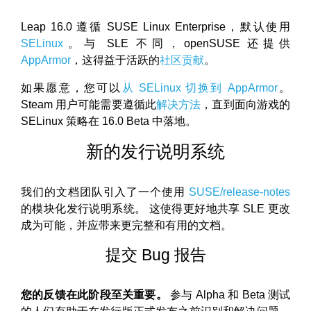
Leap 16.0 遵循 SUSE Linux Enterprise，默认使用
SELinux
。与 SLE 不同，openSUSE 还提供
AppArmor
，这得益于活跃的
社区贡献
。
如果愿意，您可以
从 SELinux 切换到 AppArmor
。
Steam 用户可能需要遵循此
解决方法
，直到面向游戏的
SELinux 策略在 16.0 Beta 中落地。
新的发行说明系统
我们的文档团队引入了一个使用
SUSE/release-notes
的模块化发行说明系统。 这使得更好地共享 SLE 更改
成为可能，并应带来更完整和有用的文档。
提交 Bug 报告
您的反馈在此阶段至关重要。
参与 Alpha 和 Beta 测试