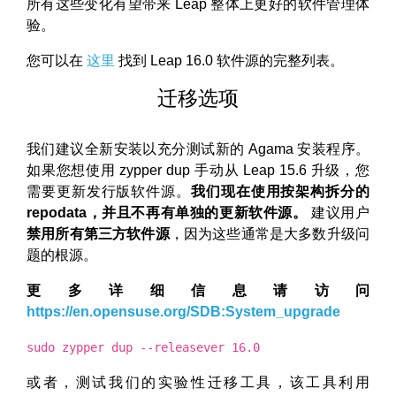
所有这些变化有望带来 Leap 整体上更好的软件管理体
验。
您可以在
这里
找到 Leap 16.0 软件源的完整列表。
迁移选项
我们建议全新安装以充分测试新的 Agama 安装程序。
如果您想使用 zypper dup 手动从 Leap 15.6 升级，您
需要更新发行版软件源。
我们现在使用按架构拆分的
repodata，并且不再有单独的更新软件源。
建议用户
禁用所有第三方软件源
，因为这些通常是大多数升级问
题的根源。
更多详细信息请访问
https://en.opensuse.org/SDB:System_upgrade
sudo zypper dup --releasever 16.0
或者，测试我们的实验性迁移工具，该工具利用