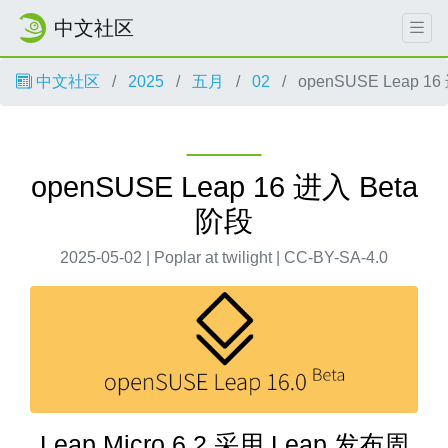
中文社区
中文社区
2025
五月
02
openSUSE Leap 16
openSUSE Leap 16 进入 Beta
阶段
2025-05-02 | Poplar at twilight | CC-BY-SA-4.0
Leap Micro 6.2 采用 Leap 发布周