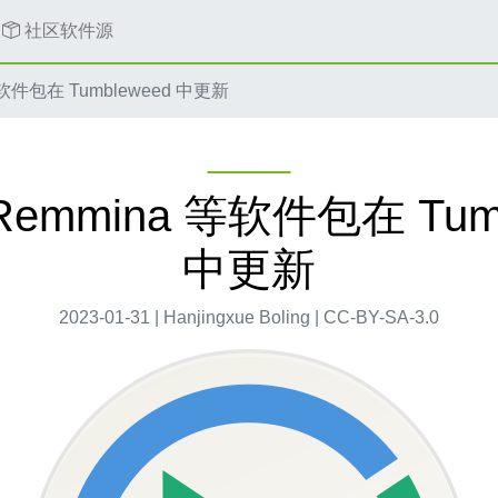
社区软件源
软件包在 Tumbleweed 中更新
Remmina 等软件包在 Tumb
中更新
2023-01-31 | Hanjingxue Boling | CC-BY-SA-3.0