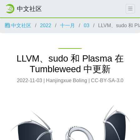
中文社区
中文社区
2022
十一月
03
LLVM、sudo 和 Pl
LLVM、sudo 和 Plasma 在
Tumbleweed 中更新
2022-11-03 | Hanjingxue Boling | CC-BY-SA-3.0