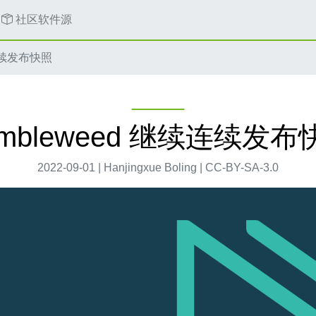
社区软件源
续连续发布快照
umbleweed 继续连续发布
2022-09-01 | Hanjingxue Boling | CC-BY-SA-3.0