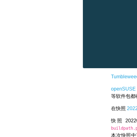
Tumblewee
openSUSE
等软件包都
在快照
202
快照 2022
buildpath.
本次快照中更