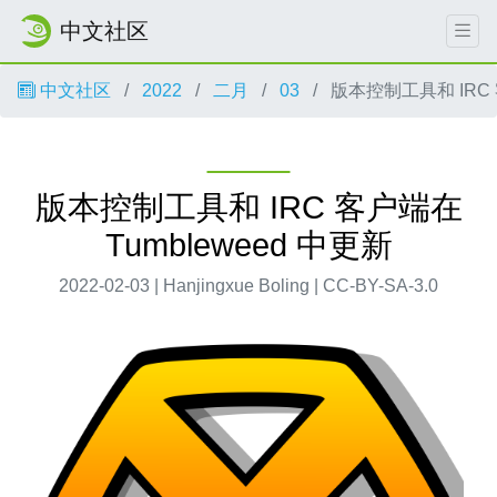
中文社区
中文社区
2022
二月
03
版本控制工具和 IRC 客
版本控制工具和 IRC 客户端在
Tumbleweed 中更新
2022-02-03 | Hanjingxue Boling | CC-BY-SA-3.0