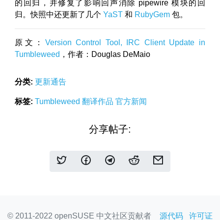
的回归，并修复了影响回声消除 pipewire 模块的回
归。快照中还更新了几个
YaST
和
RubyGem
包。
原文：
Version Control Tool, IRC Client Update in
Tumbleweed
，作者：Douglas DeMaio
分类:
更新通告
标签:
Tumbleweed
翻译作品
官方新闻
分享帖子:
© 2011-2022 openSUSE 中文社区贡献者
源代码
许可证