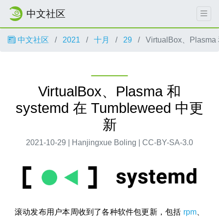
中文社区
中文社区
2021
十月
29
VirtualBox、Plasm
VirtualBox、Plasma 和
systemd 在 Tumbleweed 中更
新
2021-10-29 | Hanjingxue Boling | CC-BY-SA-3.0
滚动发布用户本周收到了各种软件包更新，包括
rpm
、