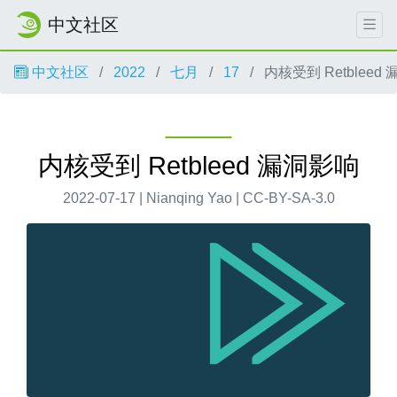
中文社区
中文社区
2022
七月
17
内核受到 Retbleed
内核受到 Retbleed 漏洞影响
2022-07-17 | Nianqing Yao | CC-BY-SA-3.0